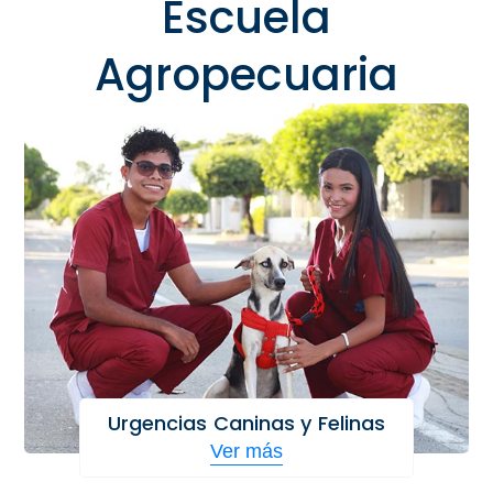
Escuela
Agropecuaria
Urgencias Caninas y Felinas
Ver más