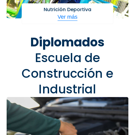
Nutrición Deportiva
Ver más
Diplomados
Escuela de
Construcción e
Industrial