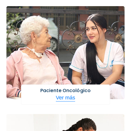
Paciente Oncológico
Ver más