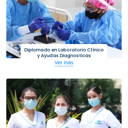
Diplomado en Laboratorio Clínico
y Ayudas Diagnosticas
Ver más