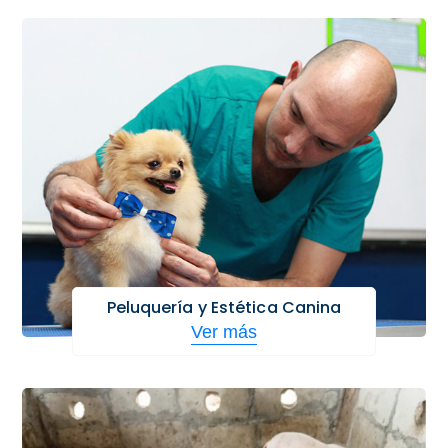
Peluquería y Estética Canina
Ver más