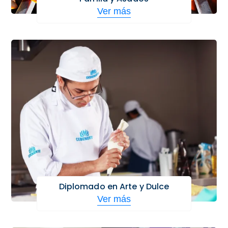
Ver más
Diplomado en Arte y Dulce
Ver más