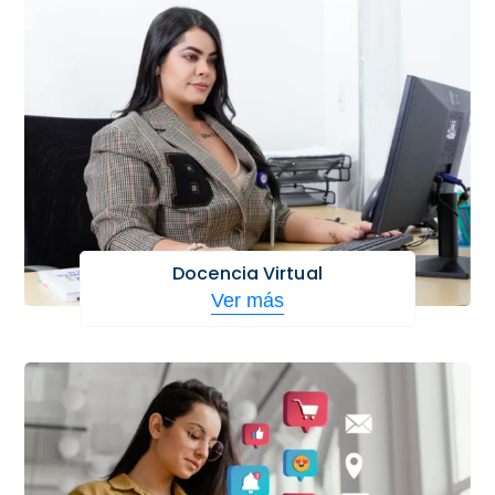
Docencia Virtual
Ver más