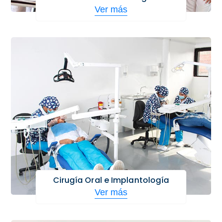
Ver más
Cirugía Oral e Implantología
Ver más