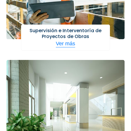
Supervisión e Interventoría de
Proyectos de Obras
Ver más