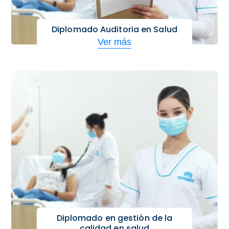
Diplomado Auditoria en Salud
Ver más
Diplomado en gestión de la
calidad en salud