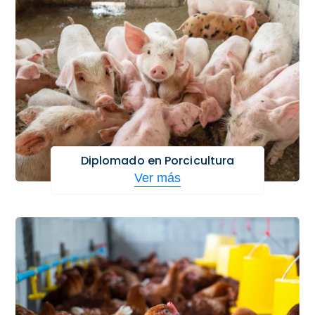
Diplomado en Porcicultura
Ver más