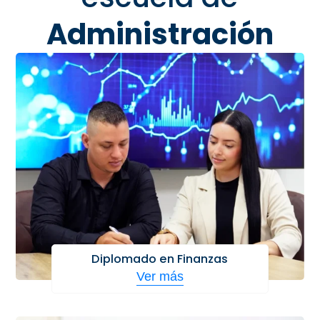
Administración
Diplomado en Finanzas
Ver más