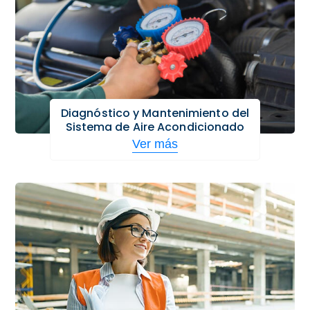
Diagnóstico y Mantenimiento del
Sistema de Aire Acondicionado
Ver más