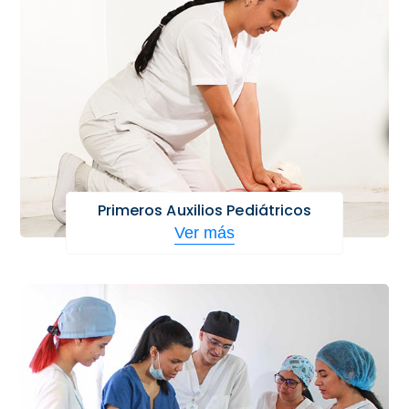
Primeros Auxilios Pediátricos
Ver más