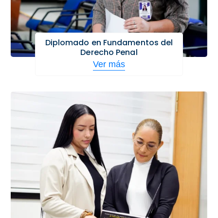
Diplomado en Fundamentos del
Derecho Penal
Ver más