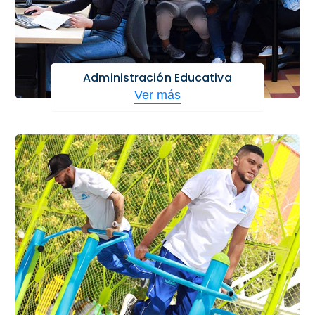
Administración Educativa
Ver más