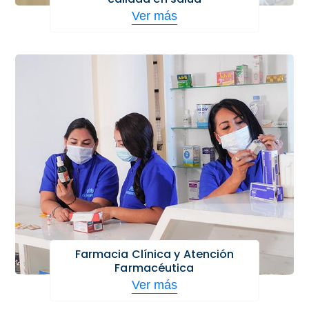
Ver más
Farmacia Clínica y Atención
Farmacéutica
Ver más