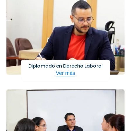
Diplomado en Derecho Laboral
Ver más