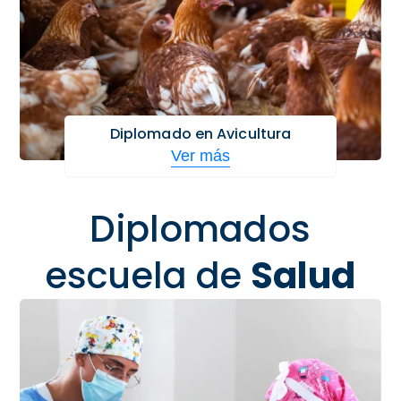
Diplomado en Avicultura
Ver más
Diplomados
escuela de
Salud