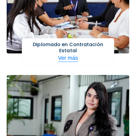
Diplomado en Contratación
Estatal
Ver más