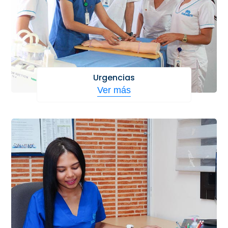
Urgencias
Ver más