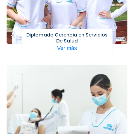
Diplomado Gerencia en Servicios
De Salud
Ver más