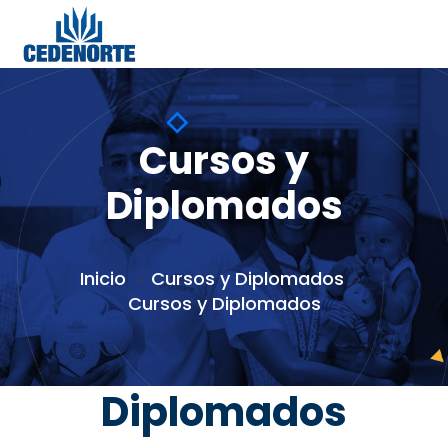
Cursos y
Diplomados
Inicio
Cursos y Diplomados
Cursos y Diplomados
Diplomados