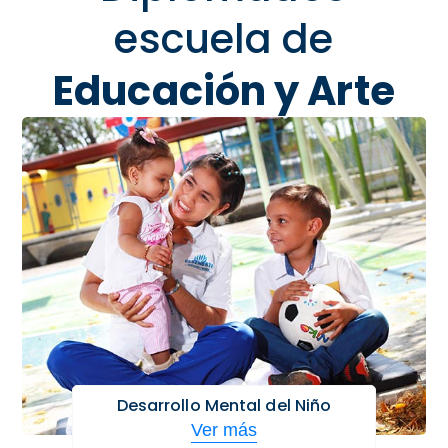
escuela de
Educación y Arte
Desarrollo Mental del Niño
Ver más