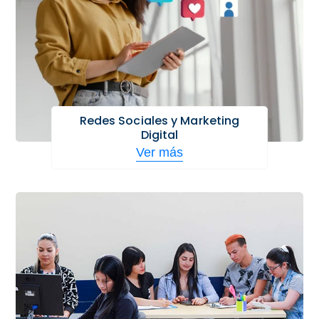
Redes Sociales y Marketing
Digital
Ver más