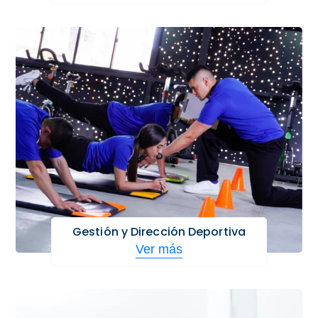
Gestión y Dirección Deportiva
Ver más