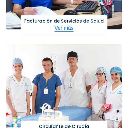
Facturación de Servicios de Salud
Ver más
Circulante de Cirugía