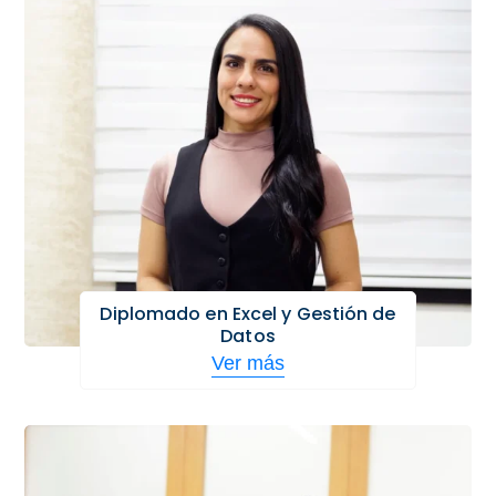
Diplomado en Excel y Gestión de
Datos
Ver más