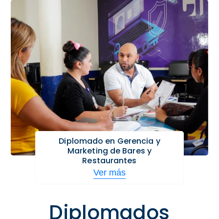
Diplomado en Gerencia y
Marketing de Bares y
Restaurantes
Ver más
Diplomados