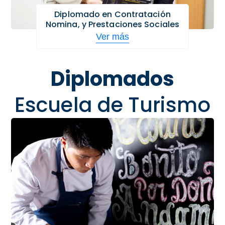
Diplomado en Contratación
Nomina, y Prestaciones Sociales
Ver más
Diplomados
Escuela de Turismo