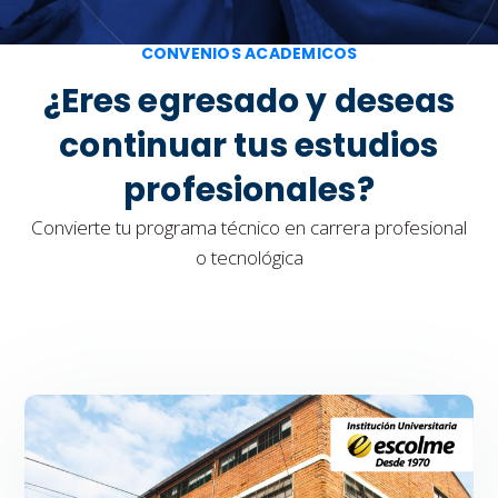
CONVENIOS ACADEMICOS
¿Eres egresado y deseas
continuar tus estudios
profesionales?
Convierte tu programa técnico en carrera profesional
o tecnológica