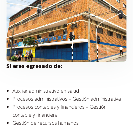
Si eres egresado de:
Auxiliar administrativo en salud
Procesos administrativos – Gestión administrativa
Procesos contables y financieros – Gestión
contable y financiera
Gestión de recursos humanos