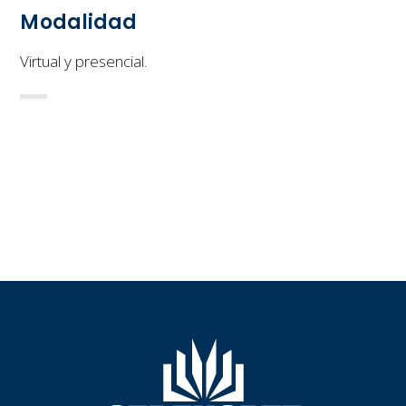
Modalidad
Virtual y presencial.