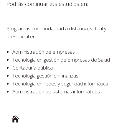
Podrás continuar tus estudios en:
Programas con modalidad a distancia, virtual y
presencial en:
Administración de empresas
Tecnología en gestión de Empresas de Salud
Contaduría pública
Tecnología gestión en finanzas
Tecnología en redes y seguridad informática
Administración de sistemas informáticos