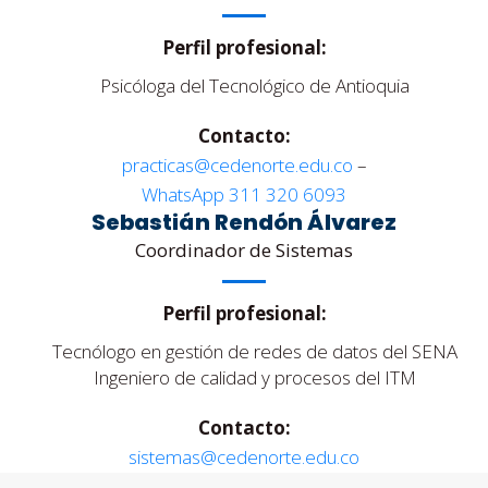
Perfil profesional:
Psicóloga del Tecnológico de Antioquia
Contacto:
practicas@cedenorte.edu.co
–
WhatsApp 311 320 6093
Sebastián Rendón Álvarez
Coordinador de Sistemas
Perfil profesional:
Tecnólogo en gestión de redes de datos del SENA
Ingeniero de calidad y procesos del ITM
Contacto:
sistemas@cedenorte.edu.co