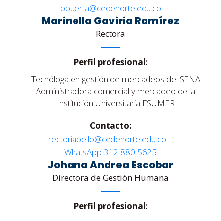
bpuerta@cedenorte.edu.co
Marinella Gaviria Ramírez
Rectora
Perfil profesional:
Tecnóloga en gestión de mercadeos del SENA
Administradora comercial y mercadeo de la
Institución Universitaria ESUMER
Contacto:
rectoriabello@cedenorte.edu.co
–
WhatsApp 312 880 5625
Johana Andrea Escobar
Directora de Gestión Humana
Perfil profesional: