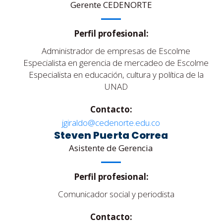
Gerente CEDENORTE
Perfil profesional:
Administrador de empresas de Escolme
Especialista en gerencia de mercadeo de Escolme
Especialista en educación, cultura y política de la
UNAD
Contacto:
jgiraldo@cedenorte.edu.co
Steven Puerta Correa
Asistente de Gerencia
Perfil profesional:
Comunicador social y periodista
Contacto: