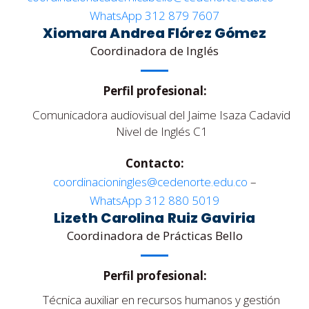
WhatsApp 312 879 7607
Xiomara Andrea Flórez Gómez
Coordinadora de Inglés
Perfil profesional:
Comunicadora audiovisual del Jaime Isaza Cadavid
Nivel de Inglés C1
Contacto:
coordinacioningles@cedenorte.edu.co
–
WhatsApp 312 880 5019
Lizeth Carolina Ruiz Gaviria
Coordinadora de Prácticas Bello
Perfil profesional:
Técnica auxiliar en recursos humanos y gestión