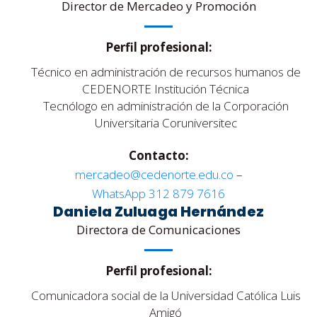
Director de Mercadeo y Promoción
Perfil profesional:
Técnico en administración de recursos humanos de
CEDENORTE Institución Técnica
Tecnólogo en administración de la Corporación
Universitaria Coruniversitec
Contacto:
mercadeo@cedenorte.edu.co
–
WhatsApp 312 879 7616
Daniela Zuluaga Hernández
Directora de Comunicaciones
Perfil profesional:
Comunicadora social de la Universidad Católica Luis
Amigó