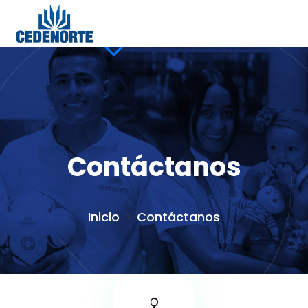
Contáctanos
Inicio
Contáctanos