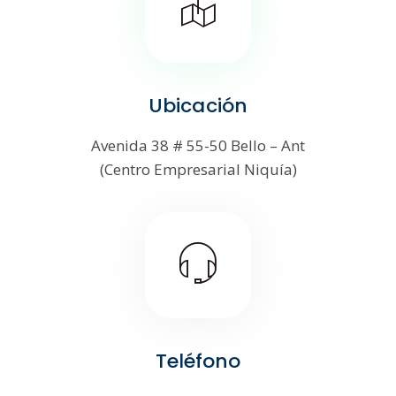
Ubicación
Avenida 38 # 55-50 Bello – Ant
(Centro Empresarial Niquía)
Teléfono