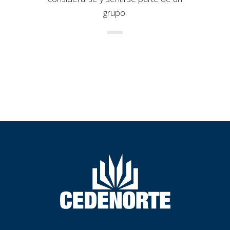
grupo.