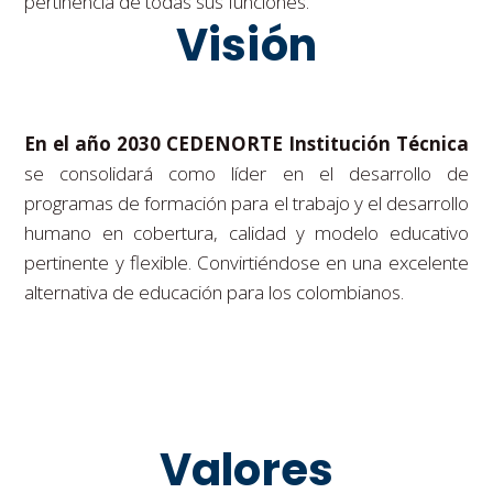
pertinencia de todas sus funciones.
Visión
En el año 2030 CEDENORTE Institución Técnica
se consolidará como líder en el desarrollo de
programas de formación para el trabajo y el desarrollo
humano en cobertura, calidad y modelo educativo
pertinente y flexible. Convirtiéndose en una excelente
alternativa de educación para los colombianos.
Valores