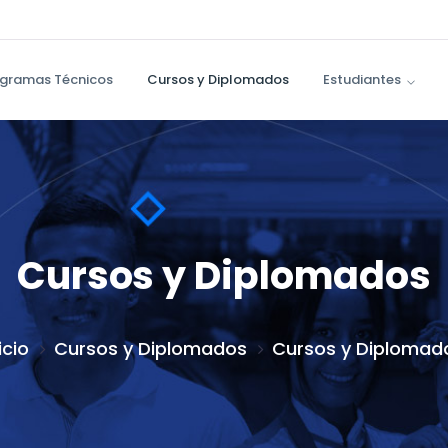
gramas Técnicos
Cursos y Diplomados
Estudiantes
Cursos y Diplomados
icio
Cursos y Diplomados
Cursos y Diplomad