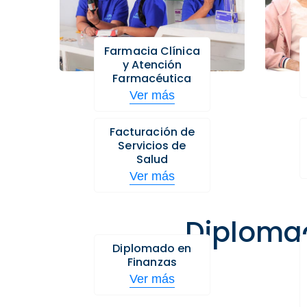
Farmacia Clínica
y Atención
Farmacéutica
Ver más
Facturación de
Servicios de
Salud
Ver más
Diploma
Diplomado en
Finanzas
Ver más