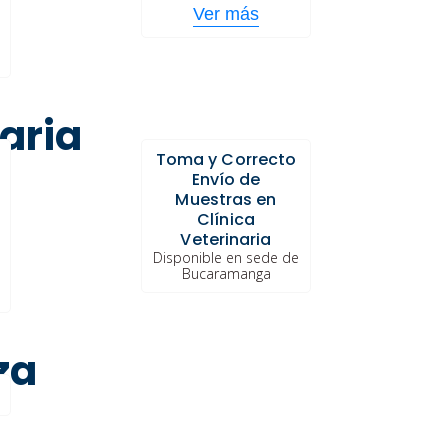
Ver más
aria
Toma y Correcto
Envío de
Muestras en
Clínica
Veterinaria
Disponible en sede de
Bucaramanga
za