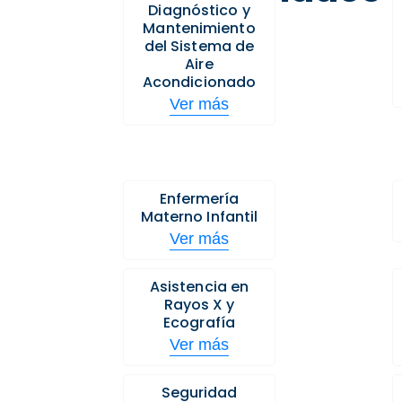
Diagnóstico y
Mantenimiento
del Sistema de
Aire
Acondicionado
Ver más
Enfermería
Materno Infantil
Ver más
Asistencia en
Rayos X y
Ecografía
Ver más
Seguridad