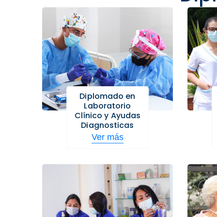
Diplomado en
Laboratorio
Clínico y Ayudas
Diagnosticas
Ver más