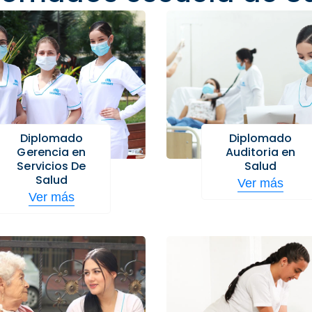
Diplomado
Diplomado
Gerencia en
Auditoria en
Servicios De
Salud
Salud
Ver más
Ver más