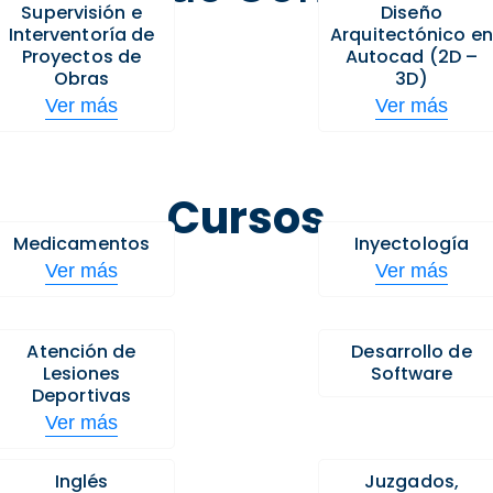
Supervisión e
Diseño
Interventoría de
Arquitectónico en
Proyectos de
Autocad (2D –
Obras
3D)
Ver más
Ver más
Cursos
Medicamentos
Inyectología
Ver más
Ver más
Atención de
Desarrollo de
Lesiones
Software
Deportivas
Ver más
Inglés
Juzgados,