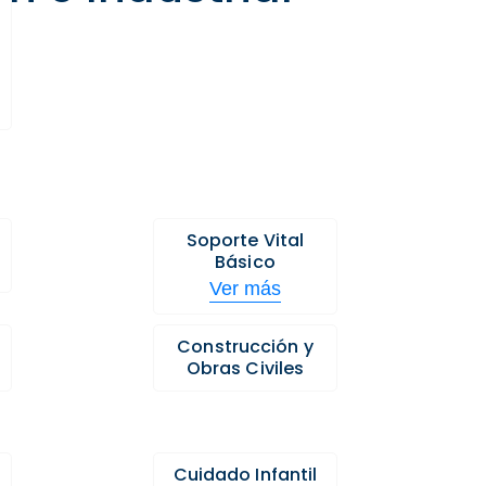
Soporte Vital
Básico
Ver más
Construcción y
Obras Civiles
Cuidado Infantil