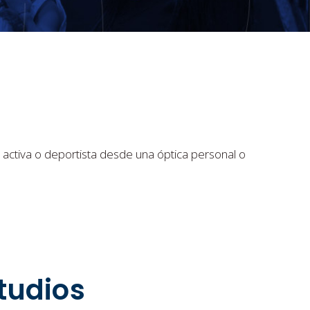
 activa o deportista desde una óptica personal o
tudios