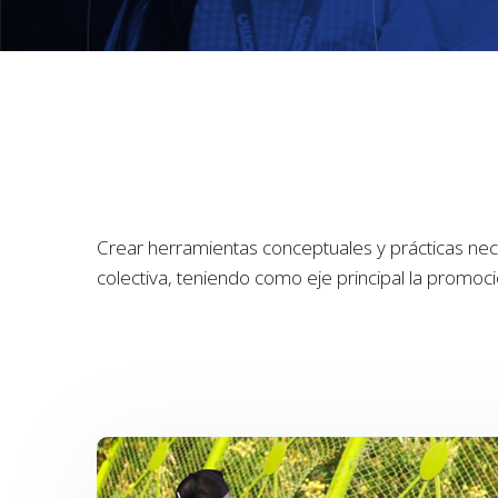
Crear herramientas conceptuales y prácticas nece
colectiva, teniendo como eje principal la promoción