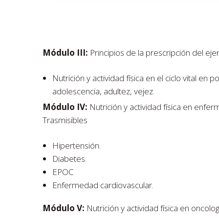
Módulo III:
Principios de la prescripción del ejer
Nutrición y actividad física en el ciclo vital en p
adolescencia, adultez, vejez.
Módulo IV:
Nutrición y actividad física en enf
Trasmisibles
Hipertensión.
Diabetes.
EPOC
Enfermedad cardiovascular.
Módulo V:
Nutrición y actividad física en oncologí