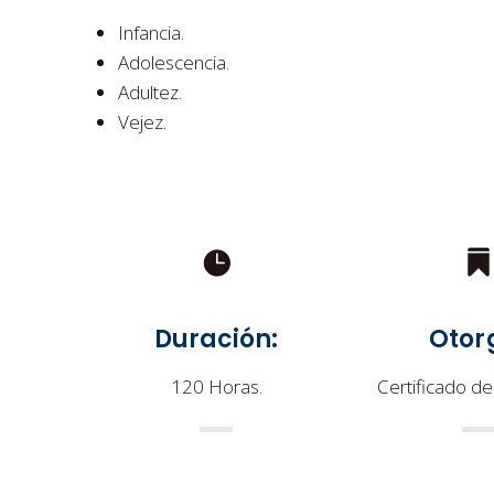
Infancia.
Adolescencia.
Adultez.
Vejez.
Duración:
Otor
120 Horas.
Certificado de