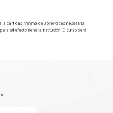
es la cantidad mínima de aprendices necesaria
 tal efecto tiene la institución. El curso será
ón.