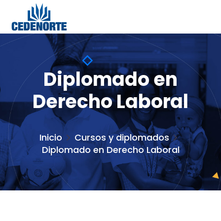
Diplomado en
Derecho Laboral
Inicio
Cursos y diplomados
Diplomado en Derecho Laboral