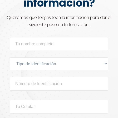
información?
Queremos que tengas toda la información para dar el
siguiente paso en tu formación.