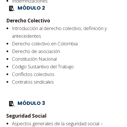
Indemnizaciones
MÓDULO 2
Derecho Colectivo
Introducción al derecho colectivo, definición y
antecedentes
Derecho colectivo en Colombia
Derecho de asociación
Constitución Nacional
Código Sustantivo del Trabajo
Conflictos colectivos
Contratos sindicales
MÓDULO 3
Seguridad Social
Aspectos generales de la seguridad social –