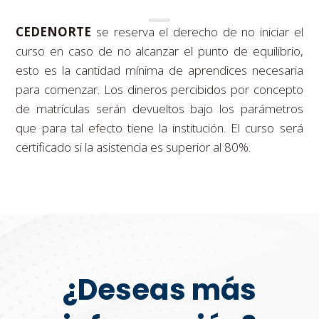
CEDENORTE
se reserva el derecho de no iniciar el
curso en caso de no alcanzar el punto de equilibrio,
esto es la cantidad mínima de aprendices necesaria
para comenzar. Los dineros percibidos por concepto
de matrículas serán devueltos bajo los parámetros
que para tal efecto tiene la institución. El curso será
certificado si la asistencia es superior al 80%.
¿Deseas más