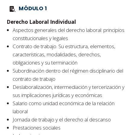
MÓDULO 1
Derecho Laboral Individual
Aspectos generales del derecho laboral: principios
constitucionales y legales
Contrato de trabajo. Su estructura, elementos,
características, modalidades, derechos,
obligaciones y su terminación
Subordinación dentro del régimen disciplinario del
contrato de trabajo
Deslaboralización, intermediación y tercerización y
sus implicaciones jurídicas y económicas
Salario como unidad económica de la relación
laboral
Jornada de trabajo y el derecho al descanso
Prestaciones sociales