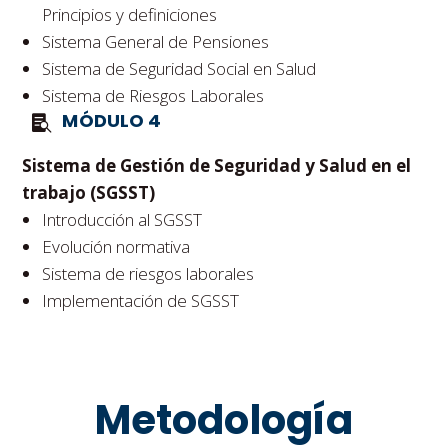
Principios y definiciones
Sistema General de Pensiones
Sistema de Seguridad Social en Salud
Sistema de Riesgos Laborales
MÓDULO 4
Sistema de Gestión de Seguridad y Salud en el
trabajo (SGSST)
Introducción al SGSST
Evolución normativa
Sistema de riesgos laborales
Implementación de SGSST
Metodología