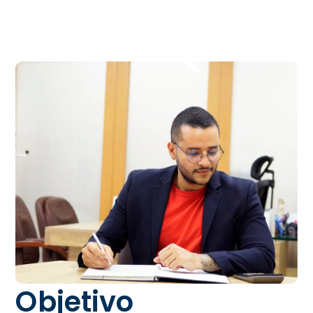
Objetivo