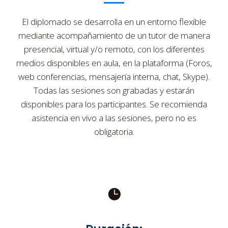
El diplomado se desarrolla en un entorno flexible
mediante acompañamiento de un tutor de manera
presencial, virtual y/o remoto, con los diferentes
medios disponibles en aula, en la plataforma (Foros,
web conferencias, mensajería interna, chat, Skype).
Todas las sesiones son grabadas y estarán
disponibles para los participantes. Se recomienda
asistencia en vivo a las sesiones, pero no es
obligatoria.