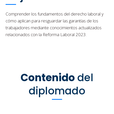
Comprender los fundamentos del derecho laboral y
cómo aplican para resguardar las garantías de los
trabajadores mediante conocimientos actualizados
relacionados con la Reforma Laboral 2023.
Contenido
del
diplomado