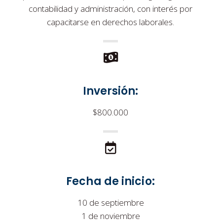
contabilidad y administración, con interés por
capacitarse en derechos laborales.
Inversión:
$800.000
Fecha de inicio:
10 de septiembre
1 de noviembre