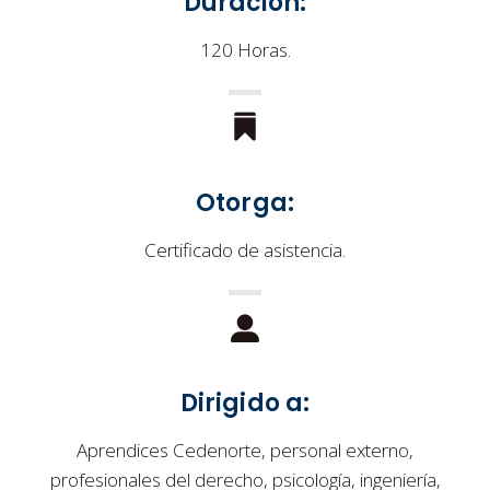
Duración:
120 Horas.
Otorga:
Certificado de asistencia.
Dirigido a:
Aprendices Cedenorte, personal externo,
profesionales del derecho, psicología, ingeniería,