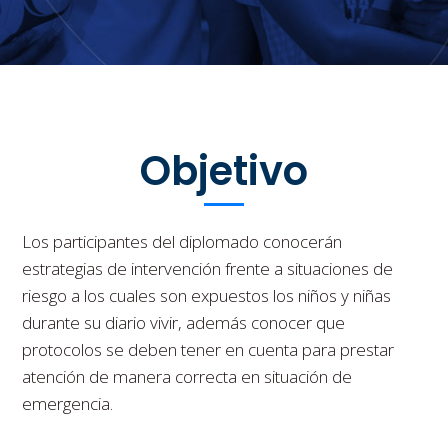
Objetivo
Los participantes del diplomado conocerán
estrategias de intervención frente a situaciones de
riesgo a los cuales son expuestos los niños y niñas
durante su diario vivir, además conocer que
protocolos se deben tener en cuenta para prestar
atención de manera correcta en situación de
emergencia.