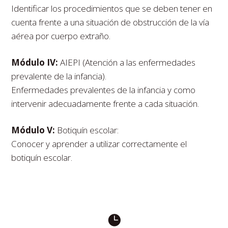
Identificar los procedimientos que se deben tener en
cuenta frente a una situación de obstrucción de la vía
aérea por cuerpo extraño.
Módulo IV:
AIEPI (Atención a las enfermedades
prevalente de la infancia).
Enfermedades prevalentes de la infancia y como
intervenir adecuadamente frente a cada situación.
Módulo V:
Botiquín escolar:
Conocer y aprender a utilizar correctamente el
botiquín escolar.