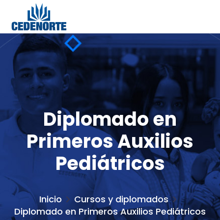
Diplomado en
Primeros Auxilios
Pediátricos
Inicio
Cursos y diplomados
Diplomado en Primeros Auxilios Pediátricos