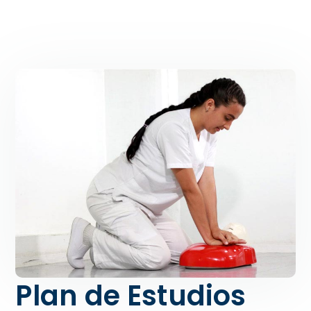
Plan de Estudios