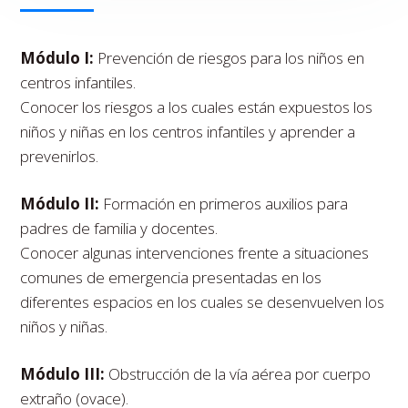
Módulo I:
Prevención de riesgos para los niños en
centros infantiles.
Conocer los riesgos a los cuales están expuestos los
niños y niñas en los centros infantiles y aprender a
prevenirlos.
Módulo II:
Formación en primeros auxilios para
padres de familia y docentes.
Conocer algunas intervenciones frente a situaciones
comunes de emergencia presentadas en los
diferentes espacios en los cuales se desenvuelven los
niños y niñas.
Módulo III:
Obstrucción de la vía aérea por cuerpo
extraño (ovace).