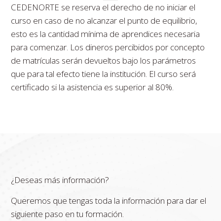
CEDENORTE se reserva el derecho de no iniciar el
curso en caso de no alcanzar el punto de equilibrio,
esto es la cantidad mínima de aprendices necesaria
para comenzar. Los dineros percibidos por concepto
de matrículas serán devueltos bajo los parámetros
que para tal efecto tiene la institución. El curso será
certificado si la asistencia es superior al 80%.
¿Deseas más información?
Queremos que tengas toda la información para dar el
siguiente paso en tu formación.