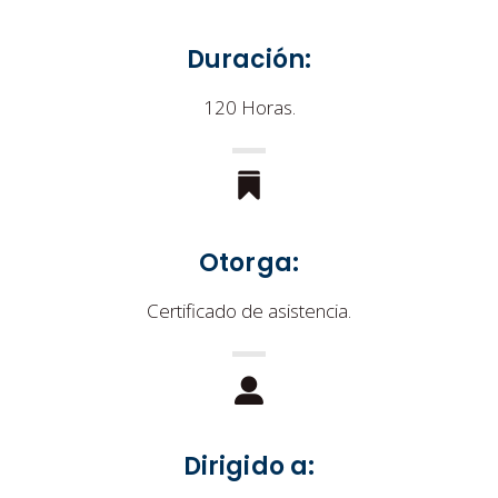
Duración:
120 Horas.
Otorga:
Certificado de asistencia.
Dirigido a: