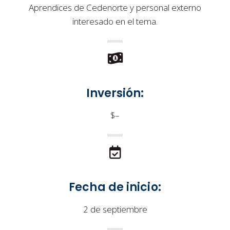
Aprendices de Cedenorte y personal externo
interesado en el tema.
Inversión:
$–
Fecha de inicio:
2 de septiembre