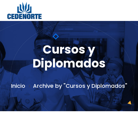
Cursos y
Diplomados
Inicio
Archive by "Cursos y Diplomados"