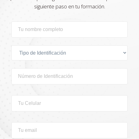
siguiente paso en tu formación.