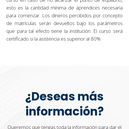
esto es la cantidad mínima de aprendices necesaria
para comenzar. Los dineros percibidos por concepto
de matrículas serán devueltos bajo los parámetros
que para tal efecto tiene la institución. El curso será
certificado si la asistencia es superior al 80%.
¿Deseas más
información?
Queremos que tengas toda la información para dar el