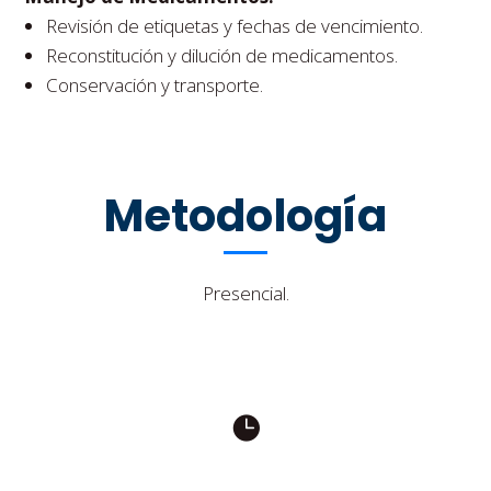
Revisión de etiquetas y fechas de vencimiento.
Reconstitución y dilución de medicamentos.
Conservación y transporte.
Metodología
Presencial.