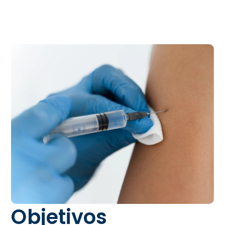
Objetivos