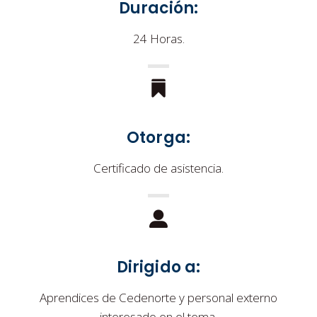
Duración:
24 Horas.
Otorga:
Certificado de asistencia.
Dirigido a:
Aprendices de Cedenorte y personal externo
interesado en el tema.