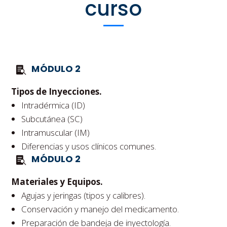
curso
MÓDULO 2
Tipos de Inyecciones.
Intradérmica (ID)
Subcutánea (SC)
Intramuscular (IM)
Diferencias y usos clínicos comunes.
MÓDULO 2
Materiales y Equipos.
Agujas y jeringas (tipos y calibres).
Conservación y manejo del medicamento.
Preparación de bandeja de inyectología.