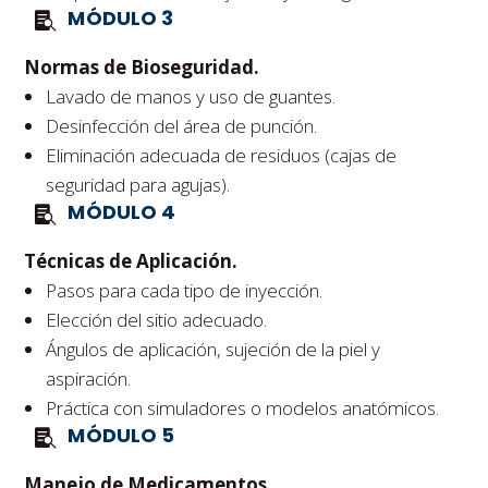
MÓDULO 3
Normas de Bioseguridad.
Lavado de manos y uso de guantes.
Desinfección del área de punción.
Eliminación adecuada de residuos (cajas de
seguridad para agujas).
MÓDULO 4
Técnicas de Aplicación.
Pasos para cada tipo de inyección.
Elección del sitio adecuado.
Ángulos de aplicación, sujeción de la piel y
aspiración.
Práctica con simuladores o modelos anatómicos.
MÓDULO 5
Manejo de Medicamentos.