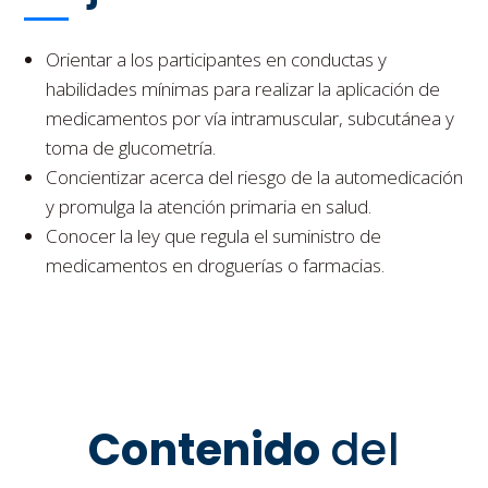
Orientar a los participantes en conductas y
habilidades mínimas para realizar la aplicación de
medicamentos por vía intramuscular, subcutánea y
toma de glucometría.
Concientizar acerca del riesgo de la automedicación
y promulga la atención primaria en salud.
Conocer la ley que regula el suministro de
medicamentos en droguerías o farmacias.
Contenido
del