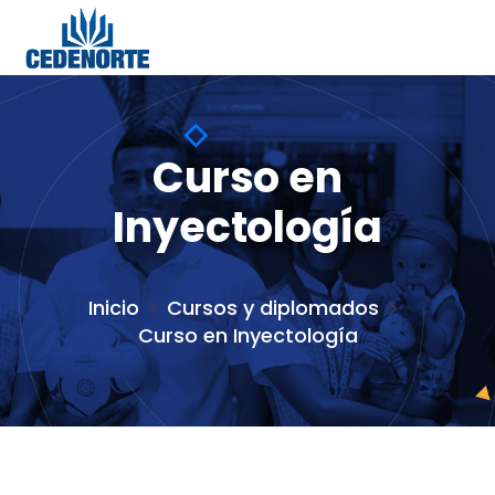
Curso en
Inyectología
Inicio
Cursos y diplomados
Curso en Inyectología