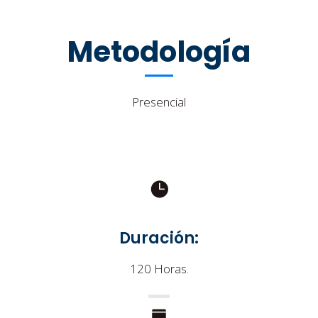
Metodología
Presencial
Duración:
120 Horas.