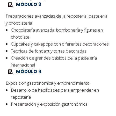
MÓDULO 3
Preparaciones avanzadas de la repostería, pastelería
y chocolatería
Chocolatería avanzada: bombonería y figuras en
chocolate
Cupcakes y cakepops con diferentes decoraciones
Técnicas de fondant y tortas decoradas
Creación de grandes clásicos de la pastelería
internacional
MÓDULO 4
Exposición gastronómica y emprendimiento
Desarrollo de habilidades para emprender en
repostería
Presentación y exposición gastronómica