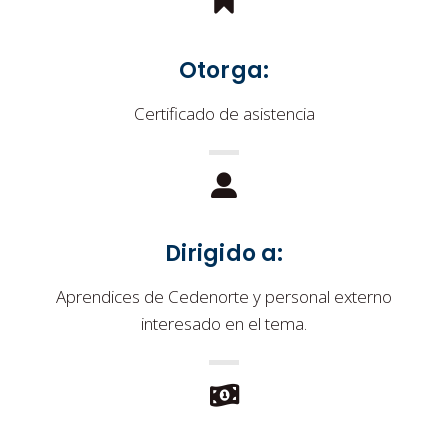
Otorga:
Certificado de asistencia
Dirigido a:
Aprendices de Cedenorte y personal externo
interesado en el tema.