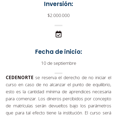
Inversión:
$2.000.000
Fecha de inicio:
10 de septiembre
CEDENORTE
se reserva el derecho de no iniciar el
curso en caso de no alcanzar el punto de equilibrio,
esto es la cantidad mínima de aprendices necesaria
para comenzar. Los dineros percibidos por concepto
de matrículas serán devueltos bajo los parámetros
que para tal efecto tiene la institución. El curso será