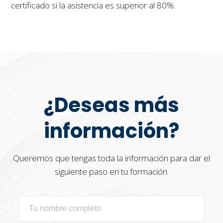
certificado si la asistencia es superior al 80%.
¿Deseas más
información?
Queremos que tengas toda la información para dar el
siguiente paso en tu formación.