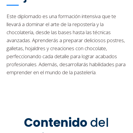
Este diplomado es una formación intensiva que te
llevará a dominar el arte de la repostería y la
chocolatería, desde las bases hasta las técnicas
avanzadas. Aprenderás a preparar deliciosos postres,
galletas, hojaldres y creaciones con chocolate,
perfeccionando cada detalle para lograr acabados
profesionales. Además, desarrollarás habilidades para
emprender en el mundo de la pastelería.
Contenido
del