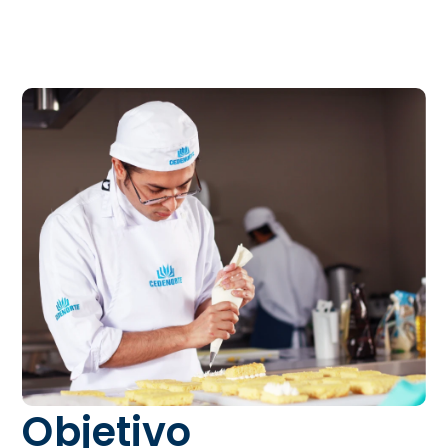
Objetivo