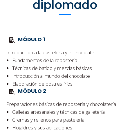
diplomado
MÓDULO 1
Introducción a la pastelería y el chocolate
Fundamentos de la repostería
Técnicas de batido y mezclas básicas
Introducción al mundo del chocolate
Elaboración de postres fríos
MÓDULO 2
Preparaciones básicas de repostería y chocolatería
Galletas artesanales y técnicas de galletería
Cremas y rellenos para pastelería
Hojaldres y sus aplicaciones