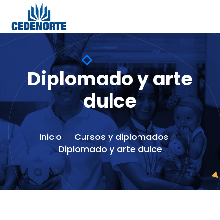
Diplomado y arte
dulce
Inicio
Cursos y diplomados
Diplomado y arte dulce