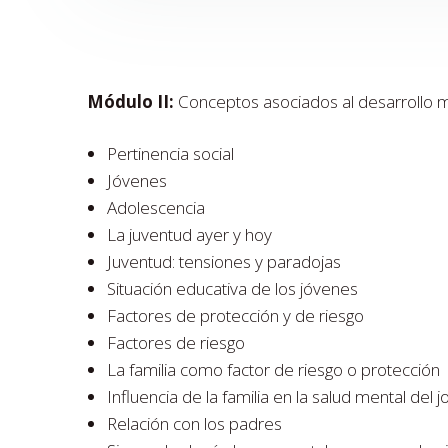
Módulo II:
Conceptos asociados al desarrollo m
Pertinencia social
Jóvenes
Adolescencia
La juventud ayer y hoy
Juventud: tensiones y paradojas
Situación educativa de los jóvenes
Factores de protección y de riesgo
Factores de riesgo
La familia como factor de riesgo o protección
Influencia de la familia en la salud mental del 
Relación con los padres