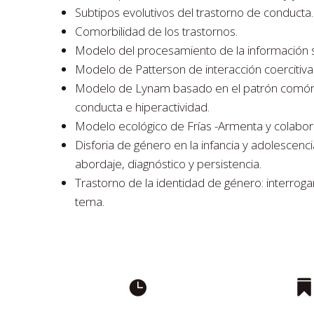
Subtipos evolutivos del trastorno de conducta.
Comorbilidad de los trastornos.
Modelo del procesamiento de la información 
Modelo de Patterson de interacción coercitiva
Modelo de Lynam basado en el patrón comó
conducta e hiperactividad.
Modelo ecológico de Frías -Armenta y colabo
Disforia de género en la infancia y adolescenci
abordaje, diagnóstico y persistencia.
Trastorno de la identidad de género: interro
tema.