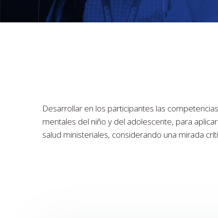
Desarrollar en los participantes las competencias
mentales del niño y del adolescente, para aplicar
salud ministeriales, considerando una mirada crít