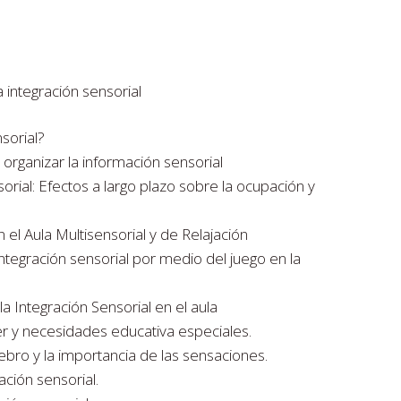
 integración sensorial
sorial?
 organizar la información sensorial
sorial: Efectos a largo plazo sobre la ocupación y
n el Aula Multisensorial y de Relajación
 integración sensorial por medio del juego en la
a Integración Sensorial en el aula
er y necesidades educativa especiales.
ebro y la importancia de las sensaciones.
ación sensorial.