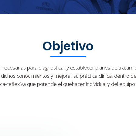
Objetivo
 necesarias para diagnosticar y establecer planes de tratamie
 dichos conocimientos y mejorar su práctica clínica, dentro de
ica-reflexiva que potencie el quehacer individual y del equipo