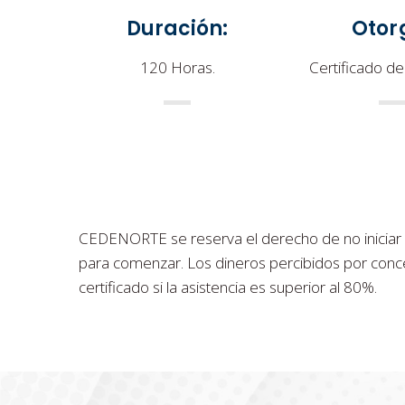
Duración:
Otor
120 Horas.
Certificado de
CEDENORTE se reserva el derecho de no iniciar el
para comenzar. Los dineros percibidos por concep
certificado si la asistencia es superior al 80%.