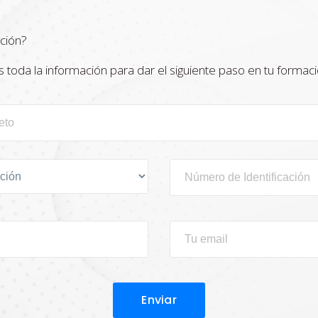
ción?
oda la información para dar el siguiente paso en tu formaci