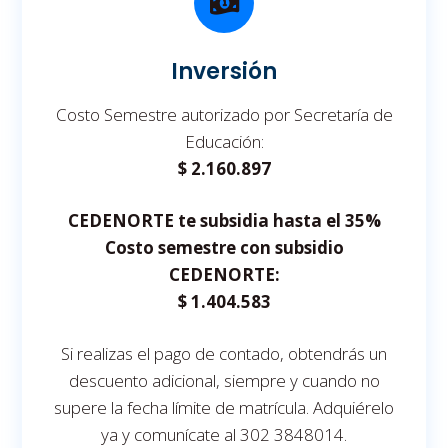
Inversión
Costo Semestre autorizado por Secretaría de
Educación:
$ 2.160.897
CEDENORTE te subsidia hasta el 35%
Costo semestre con subsidio
CEDENORTE:
$ 1.404.583
Si realizas el pago de contado, obtendrás un
descuento adicional, siempre y cuando no
supere la fecha límite de matrícula. Adquiérelo
ya y comunícate al 302 3848014.