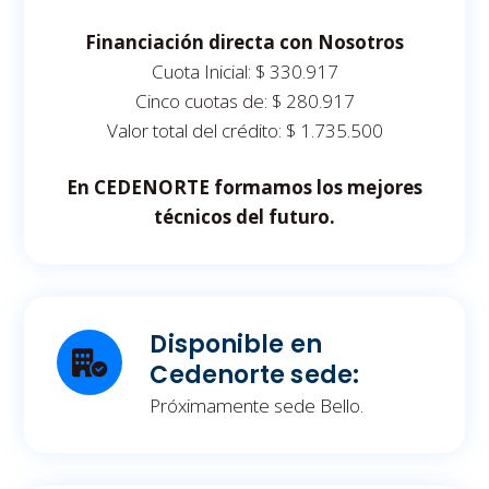
Financiación directa con Nosotros
Cuota Inicial: $ 330.917
Cinco cuotas de: $ 280.917
Valor total del crédito: $ 1.735.500
En CEDENORTE formamos los mejores
técnicos del futuro.
Disponible en
Cedenorte sede:
Próximamente sede Bello.