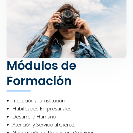
Módulos de
Formación
Inducción a la institución.
Habilidades Empresariales.
Desarrollo Humano.
Atención y Servicio al Cliente.
Negociación de Productos y Servicios.