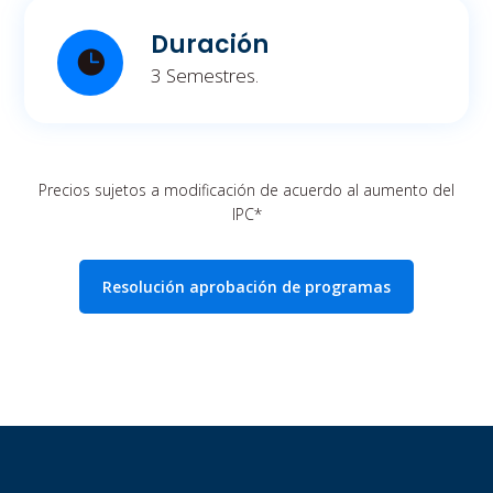
Duración
3 Semestres.
Precios sujetos a modificación de acuerdo al aumento del
IPC*
Resolución aprobación de programas