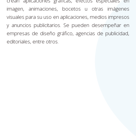
crean aplicaciones gráficas, efectos especiales en
imagen, animaciones, bocetos u otras imágenes
visuales para su uso en aplicaciones, medios impresos
y anuncios publicitarios. Se pueden desempeñar en
empresas de diseño gráfico, agencias de publicidad,
editoriales, entre otros.