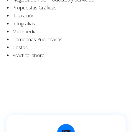
Propuestas Gráficas
Ilustración
Infografías
Multimedia
Campañas Publicitarias
Costos
Practica laboral