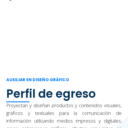
Encuéntranos en Facebook
AUXILIAR EN DISEÑO GRÁFICO
Perfil de egreso
Proyectan y diseñan productos y contenidos visuales,
gráficos y textuales para la comunicación de
información utilizando medios impresos y digitales;