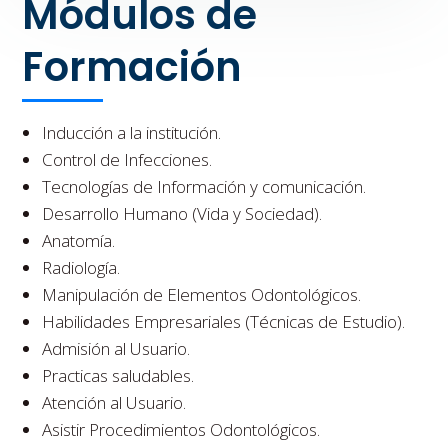
Módulos de
Formación
Inducción a la institución.
Control de Infecciones.
Tecnologías de Información y comunicación.
Desarrollo Humano (Vida y Sociedad).
Anatomía.
Radiología.
Manipulación de Elementos Odontológicos.
Habilidades Empresariales (Técnicas de Estudio).
Admisión al Usuario.
Practicas saludables.
Atención al Usuario.
Asistir Procedimientos Odontológicos.