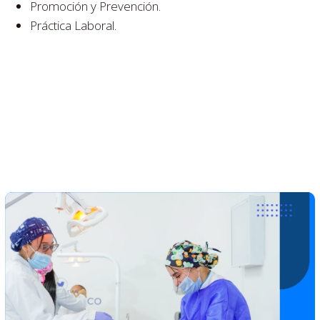
Promoción y Prevención.
Práctica Laboral.