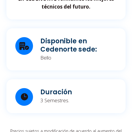
técnicos del futuro.
Disponible en
Cedenorte sede:
Bello
Duración
3 Semestres.
Precios sujetos a modificación de acuerdo al aumento del