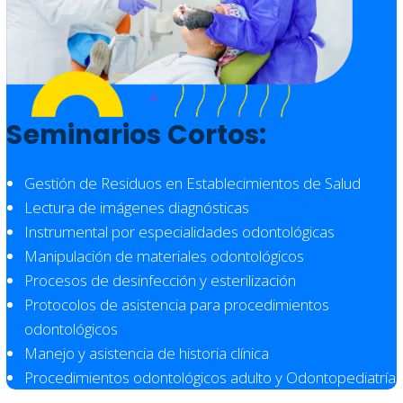
Seminarios Cortos:
Gestión de Residuos en Establecimientos de Salud
Lectura de imágenes diagnósticas
Instrumental por especialidades odontológicas
Manipulación de materiales odontológicos
Procesos de desinfección y esterilización
Protocolos de asistencia para procedimientos
odontológicos
Manejo y asistencia de historia clínica
Procedimientos odontológicos adulto y Odontopediatría