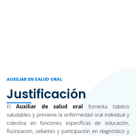
Instructivo de Matrículas
AUXILIAR EN SALUD ORAL
Justificación
El
Auxiliar de salud oral
fomenta hábitos
saludables y previene la enfermedad oral individual y
colectiva en funciones específicas de educación,
fluorización, sellantes y participación en diagnóstico y