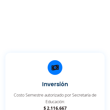
Inversión
Costo Semestre autorizado por Secretaría de
Educación:
$ 2.116.667