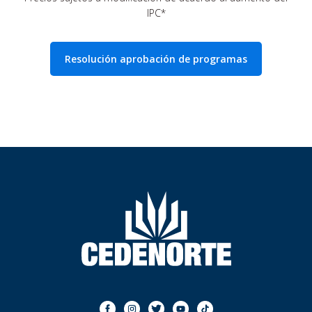
IPC*
Resolución aprobación de programas