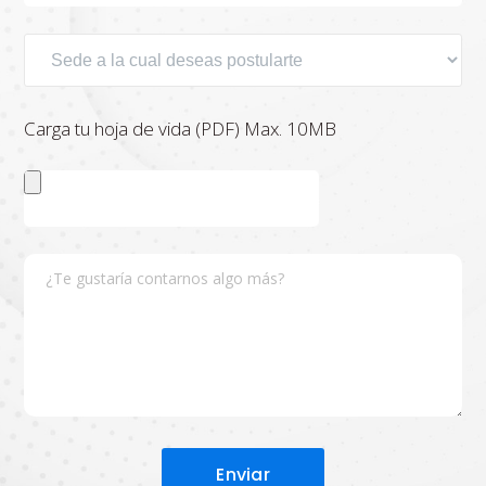
Carga tu hoja de vida (PDF) Max. 10MB