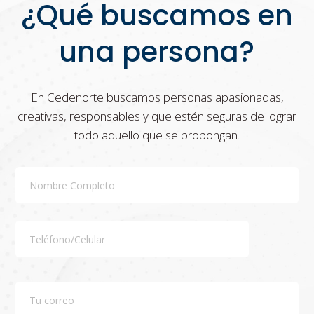
¿Qué buscamos en
una persona?
En Cedenorte buscamos personas apasionadas,
creativas, responsables y que estén seguras de lograr
todo aquello que se propongan.