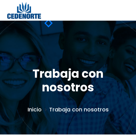
Trabaja con
nosotros
Inicio
Trabaja con nosotros