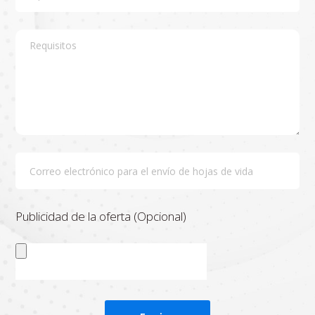
Publicidad de la oferta (Opcional)