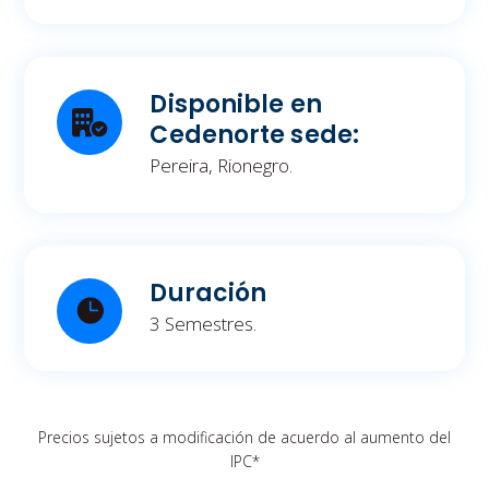
Disponible en
Cedenorte sede:
Pereira, Rionegro.
Duración
3 Semestres.
Precios sujetos a modificación de acuerdo al aumento del
IPC*