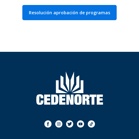
Resolución aprobación de programas