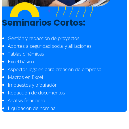
Seminarios Cortos:
Gestión y redacción de proyectos
Aportes a seguridad social y afiliaciones
Tablas dinámicas
Excel básico
Aspectos legales para creación de empresa
Macros en Excel
Impuestos y tributación
Redacción de documentos
Análisis financiero
Liquidación de nómina