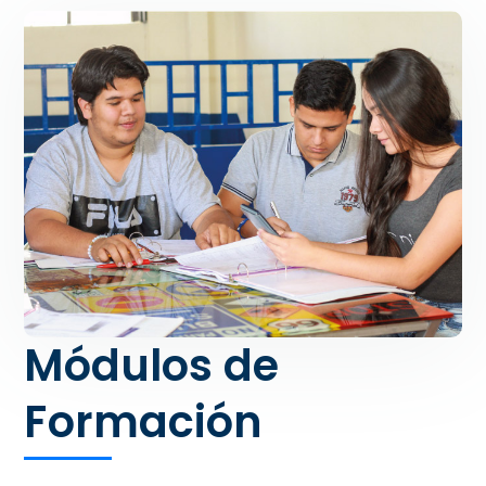
Módulos de
Formación