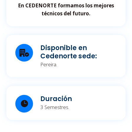
En CEDENORTE formamos los mejores
técnicos del futuro.
Disponible en
Cedenorte sede:
Pereira.
Duración
3 Semestres.