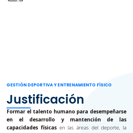
Instructivo de Matrículas
GESTIÓN DEPORTIVA Y ENTRENAMIENTO FÍSICO
Justificación
Formar el talento humano para desempeñarse
en el desarrollo y mantención de las
capacidades físicas
en las áreas del deporte, la