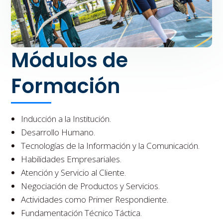
Módulos de
Formación
Inducción a la Institución.
Desarrollo Humano.
Tecnologías de la Información y la Comunicación.
Habilidades Empresariales.
Atención y Servicio al Cliente.
Negociación de Productos y Servicios.
Actividades como Primer Respondiente.
Fundamentación Técnico Táctica.