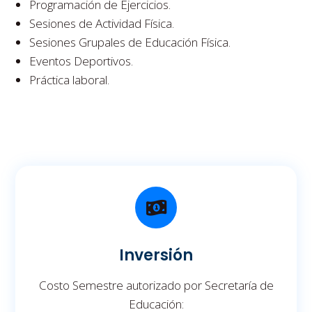
Programación de Ejercicios.
Sesiones de Actividad Física.
Sesiones Grupales de Educación Física.
Eventos Deportivos.
Práctica laboral.
Inversión
Costo Semestre autorizado por Secretaría de
Educación: