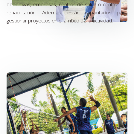
deportivas, empresas, centros de salud o centros de
rehabilitación. Además, están capacitados para
gestionar proyectos en el ámbito de la actividad.