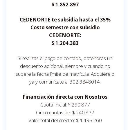
$ 1.852.897
CEDENORTE te subsidia hasta el 35%
Costo semestre con subsidio
CEDENORTE:
$ 1.204.383
Si realizas el pago de contado, obtendrás un
descuento adicional, siempre y cuando no
supere la fecha límite de matrícula. Adquiérelo
ya y comunícate al 302 3848014.
Financiación directa con Nosotros
Cuota Inicial: $ 290.877
Cinco cuotas de: $ 240.877
Valor total del crédito: $ 1.495.260