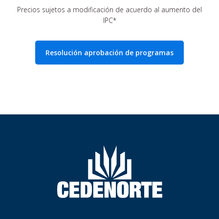
Precios sujetos a modificación de acuerdo al aumento del
IPC*
Resolución aprobación de programas