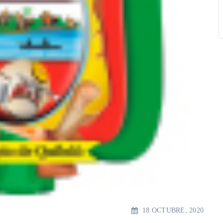
18 OCTUBRE, 2020