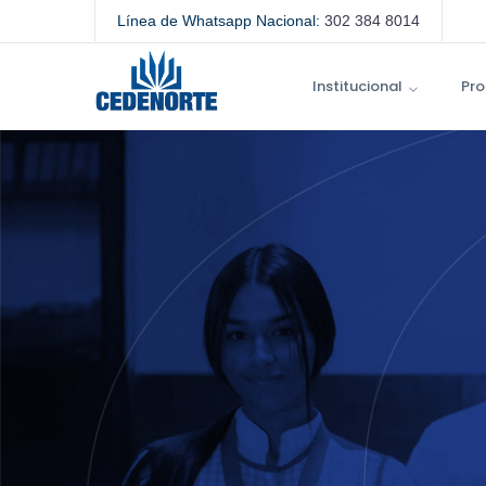
Línea de Whatsapp Nacional:
302 384 8014
Institucional
Pro