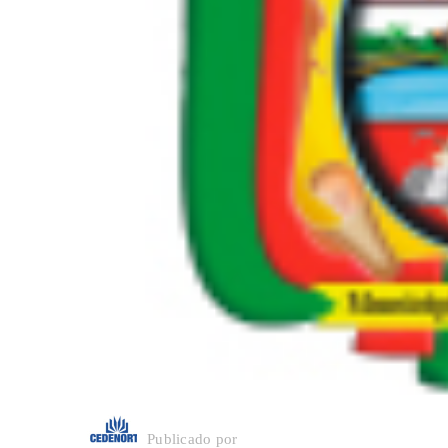
Publicado por