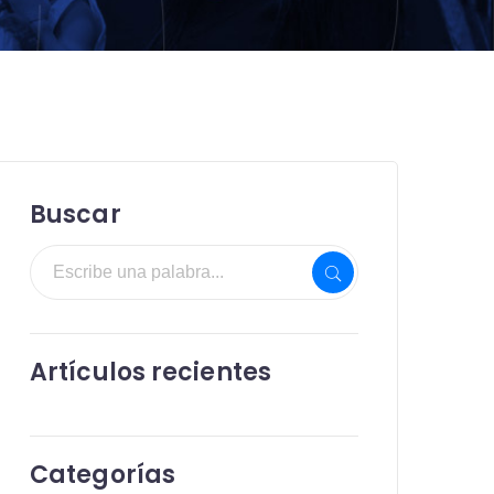
Buscar
Artículos recientes
Categorías