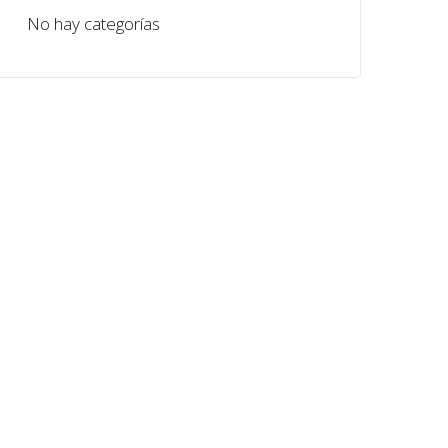
No hay categorías