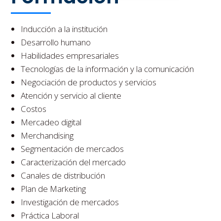
Inducción a la institución
Desarrollo humano
Habilidades empresariales
Tecnologías de la información y la comunicación
Negociación de productos y servicios
Atención y servicio al cliente
Costos
Mercadeo digital
Merchandising
Segmentación de mercados
Caracterización del mercado
Canales de distribución
Plan de Marketing
Investigación de mercados
Práctica Laboral