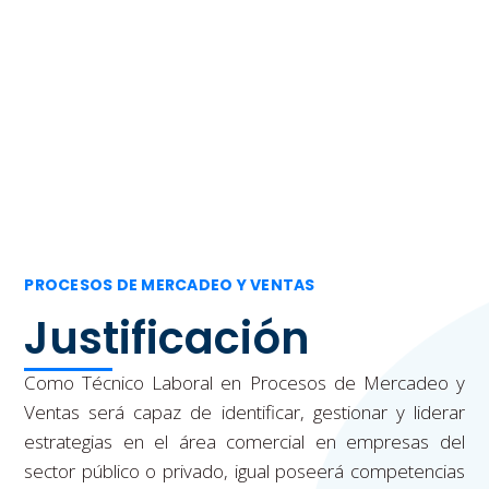
Instructivo de Matrículas
PROCESOS DE MERCADEO Y VENTAS
Justificación
Como Técnico Laboral en Procesos de Mercadeo y
Ventas será capaz de identificar, gestionar y liderar
estrategias en el área comercial en empresas del
sector público o privado, igual poseerá competencias