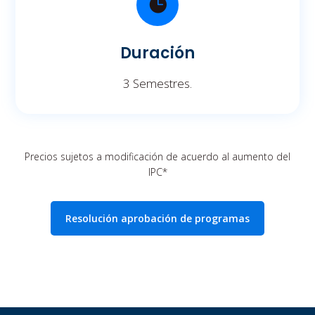
Duración
3 Semestres.
Precios sujetos a modificación de acuerdo al aumento del
IPC*
Resolución aprobación de programas