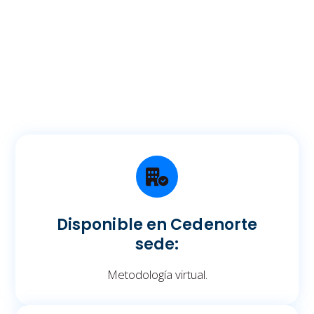
Disponible en Cedenorte
sede:
Metodología virtual.