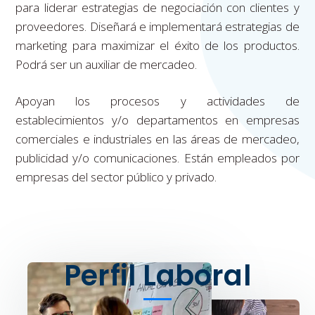
para liderar estrategias de negociación con clientes y
proveedores. Diseñará e implementará estrategias de
marketing para maximizar el éxito de los productos.
Podrá ser un auxiliar de mercadeo.
Apoyan los procesos y actividades de
establecimientos y/o departamentos en empresas
comerciales e industriales en las áreas de mercadeo,
publicidad y/o comunicaciones. Están empleados por
empresas del sector público y privado.
Perfil Laboral