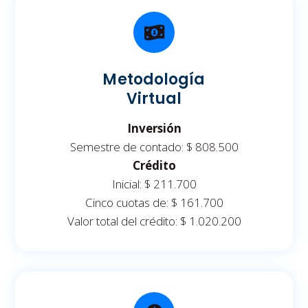
Metodología
Virtual
Inversión
Semestre de contado: $ 808.500
Crédito
Inicial: $ 211.700
Cinco cuotas de: $ 161.700
Valor total del crédito: $ 1.020.200