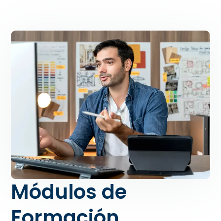
Módulos de
Formación