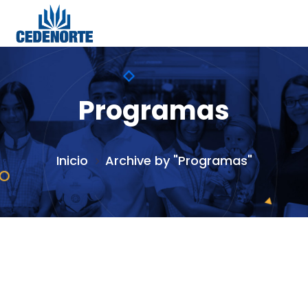
Programas
Inicio
Archive by "Programas"