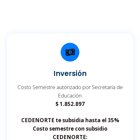
Inversión
Costo Semestre autorizado por Secretaría de
Educación:
$ 1.852.897
CEDENORTE te subsidia hasta el 35%
Costo semestre con subsidio
CEDENORTE: