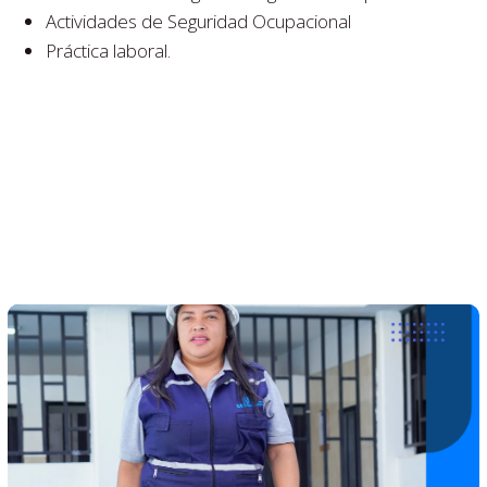
Actividades de Seguridad Ocupacional
Práctica laboral.