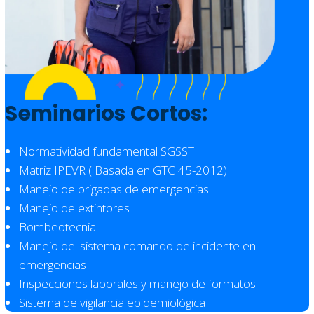
Seminarios Cortos:
Normatividad fundamental SGSST
Matriz IPEVR ( Basada en GTC 45-2012)
Manejo de brigadas de emergencias
Manejo de extintores
Bombeotecnia
Manejo del sistema comando de incidente en
emergencias
Inspecciones laborales y manejo de formatos
Sistema de vigilancia epidemiológica