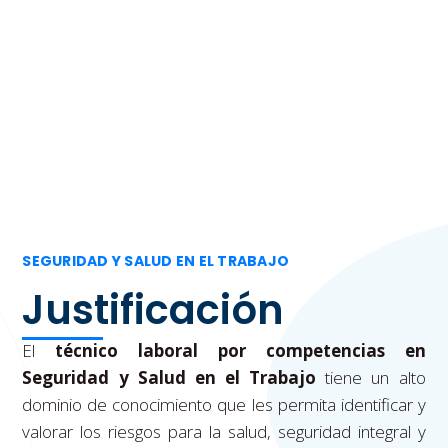
Instructivo de Matrículas
SEGURIDAD Y SALUD EN EL TRABAJO
Justificación
El
técnico laboral por competencias en
Seguridad y Salud en el Trabajo
tiene un alto
dominio de conocimiento que les permita identificar y
valorar los riesgos para la salud, seguridad integral y