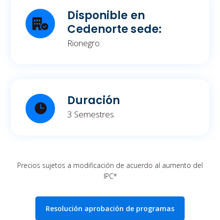
Disponible en
Cedenorte sede:
Rionegro
Duración
3 Semestres.
Precios sujetos a modificación de acuerdo al aumento del
IPC*
Resolución aprobación de programas