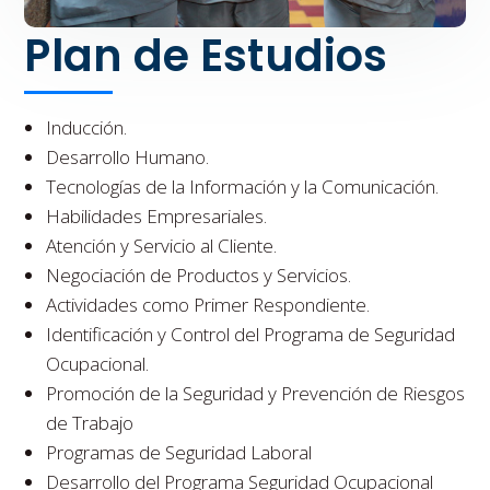
Plan de Estudios
Inducción.
Desarrollo Humano.
Tecnologías de la Información y la Comunicación.
Habilidades Empresariales.
Atención y Servicio al Cliente.
Negociación de Productos y Servicios.
Actividades como Primer Respondiente.
Identificación y Control del Programa de Seguridad
Ocupacional.
Promoción de la Seguridad y Prevención de Riesgos
de Trabajo
Programas de Seguridad Laboral
Desarrollo del Programa Seguridad Ocupacional