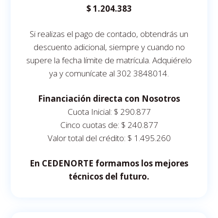
$ 1.204.383
Si realizas el pago de contado, obtendrás un
descuento adicional, siempre y cuando no
supere la fecha límite de matrícula. Adquiérelo
ya y comunícate al 302 3848014.
Financiación directa con Nosotros
Cuota Inicial: $ 290.877
Cinco cuotas de: $ 240.877
Valor total del crédito: $ 1.495.260
En CEDENORTE formamos los mejores
técnicos del futuro.