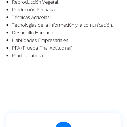
Reproducción Vegetal.
Producción Pecuaria.
Técnicas Agrícolas.
Tecnologías de la Información y la comunicación.
Desarrollo Humano.
Habilidades Empresariales.
PFA (Prueba Final Aptitudinal).
Práctica laboral.