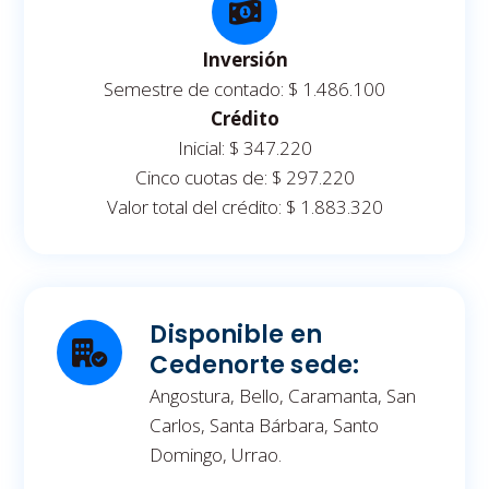
Inversión
Semestre de contado: $ 1.486.100
Crédito
Inicial: $ 347.220
Cinco cuotas de: $ 297.220
Valor total del crédito: $ 1.883.320
Disponible en
Cedenorte sede:
Angostura, Bello, Caramanta, San
Carlos, Santa Bárbara, Santo
Domingo, Urrao.