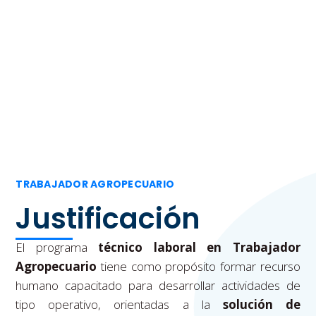
Instructivo de Matrículas
TRABAJADOR AGROPECUARIO
Justificación
El programa
técnico laboral en Trabajador
Agropecuario
tiene como propósito formar recurso
humano capacitado para desarrollar actividades de
tipo operativo, orientadas a la
solución de