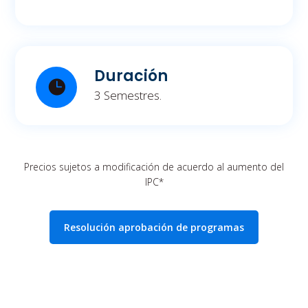
Duración
3 Semestres.
Precios sujetos a modificación de acuerdo al aumento del
IPC*
Resolución aprobación de programas