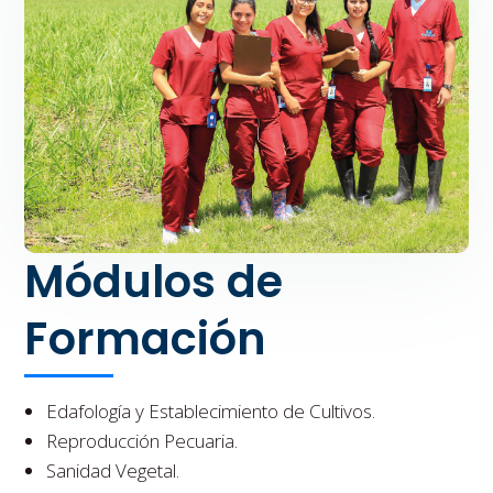
Módulos de
Formación
Edafología y Establecimiento de Cultivos.
Reproducción Pecuaria.
Sanidad Vegetal.