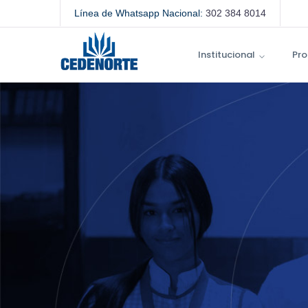
Línea de Whatsapp Nacional:
302 384 8014
Institucional
Pro