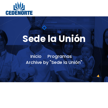
Sede la Unión
Inicio
Programas
Archive by "Sede la Unión"